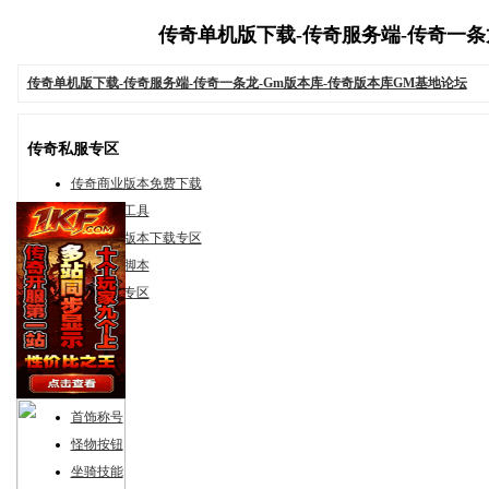
传奇单机版下载-传奇服务端-传奇一条龙-G
传奇单机版下载-传奇服务端-传奇一条龙-Gm版本库-传奇版本库GM基地论坛
传奇私服专区
传奇商业版本免费下载
传奇私服工具
页游手游版本下载专区
传奇私服脚本
有问必答专区
素材补丁专区
武器法宝
衣服时装
首饰称号
怪物按钮
坐骑技能