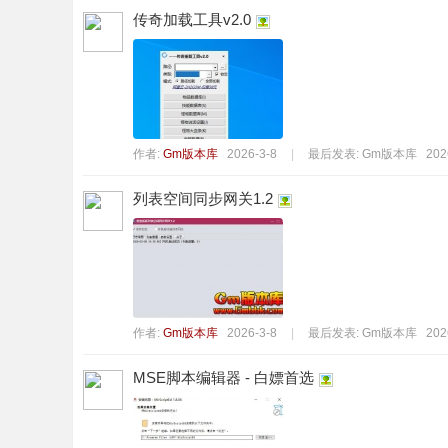
传奇加载工具v2.0
作者:
Gm版本库
2026-3-8
|
最后发表:
Gm版本库
202
载
列表空间同步网关1.2
作者:
Gm版本库
2026-3-8
|
最后发表:
Gm版本库
202
MSE脚本编辑器 - 白嫖首选
-