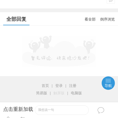
全部回复
看全部
倒序浏览
首页
|
登录
|
注册
导航
简易版
|
触屏版
|
电脑版
点击重新加载
我也说一句