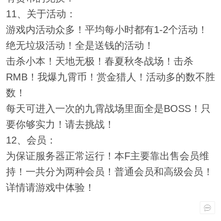
11、关于活动：
游戏内活动众多！平均每小时都有1-2个活动！
绝无垃圾活动！全是送钱的活动！
击杀小本！天地无极！春夏秋冬战场！击杀
RMB！我爆九霄币！赏金猎人！活动多的数不胜
数！
每天可进入一次的九霄战场里面全是BOSS！只
要你够实力！请去挑战！
12、会员：
为保证服务器正常运行！本F主要靠出售会员维
持！一共分为两种会员！普通会员和高级会员！
详情请游戏中体验！