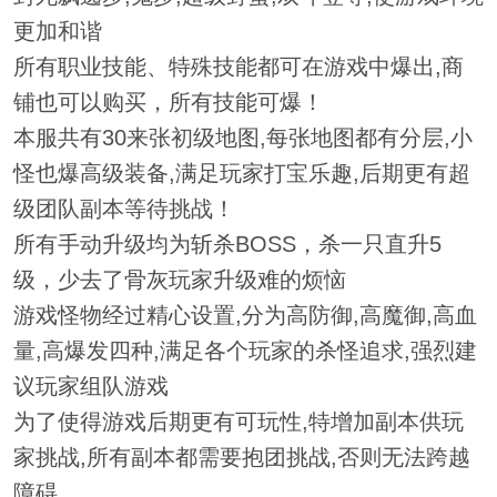
更加和谐
所有职业技能、特殊技能都可在游戏中爆出,商
铺也可以购买，所有技能可爆！
本服共有30来张初级地图,每张地图都有分层,小
怪也爆高级装备,满足玩家打宝乐趣,后期更有超
级团队副本等待挑战！
所有手动升级均为斩杀BOSS，杀一只直升5
级，少去了骨灰玩家升级难的烦恼
游戏怪物经过精心设置,分为高防御,高魔御,高血
量,高爆发四种,满足各个玩家的杀怪追求,强烈建
议玩家组队游戏
为了使得游戏后期更有可玩性,特增加副本供玩
家挑战,所有副本都需要抱团挑战,否则无法跨越
障碍