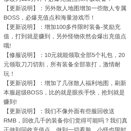
【更新说明】：另外散人地图增加一些散人专属
BOSS，必爆充值点和海量游戏币！
【更新说明】：增加100多件限时装备-奖励充
值，打到就是赚到，另外怪物依然会爆出充值点
哦!
【修服说明】：10元就能领取全部5个礼包，20
元领取刀刀切割，所有装备全部靠打，激情耐
玩！
【更新说明】：增加了几张散人福利地图，刷新
本服超级BOSS，比的就是眼疾手快，抢到就是
赚到!
【更新说明】：我们不像外面有些服回收送
RMB，回收几千的装备你们觉得可能吗？我们真
正做到回收充值点，做到一切看脸，小怪也限时