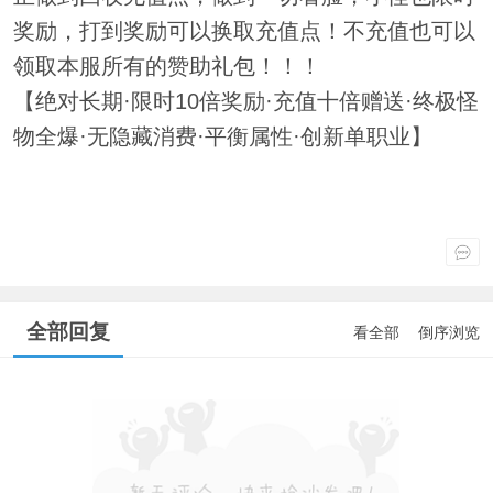
奖励，打到奖励可以换取充值点！不充值也可以
领取本服所有的赞助礼包！！！
【绝对长期·限时10倍奖励·充值十倍赠送·终极怪
物全爆·无隐藏消费·平衡属性·创新单职业】
全部回复
看全部
倒序浏览