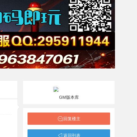
GM版本库
回复楼主
返回列表