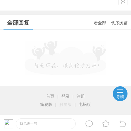
全部回复
看全部
倒序浏览
首页
|
登录
|
注册
导航
简易版
|
触屏版
|
电脑版
我也说一句