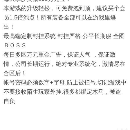
本游戏的升级轻松，可免费泡到顶，建议买个会
员1.5倍泡点！所有装备全部可以在游戏里爆
出！
最高端定制封挂系统 封挂严格 公平长期服 全图
ＢＯＳＳ
每日多区万元重金广告，保证人气 ，保证激
情，公司长期运行，绝对专业系统化，激情尽在
合区后！
帐号密码必须数字+字母.防止被扫号.切记游戏中
不要接收陌生玩家外挂.很多都绑定木马，被盗
自负