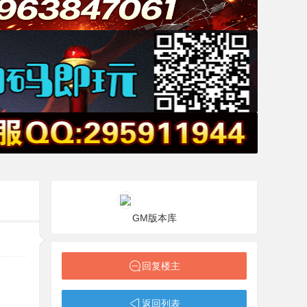
GM版本库
回复楼主
返回列表