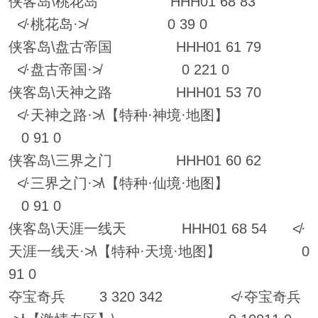
侠客岛\桃花岛 HHH01 68 83
≮·桃花岛·≯ 0 39 0
侠客岛\盘古帝国 HHH01 61 79
≮·盘古帝国·≯ 0 221 0
侠客岛\天神之路 HHH01 53 70
≮·天神之路·≯\【特种·神境·地图】
0 91 0
侠客岛\三界之门 HHH01 60 62
≮·三界之门·≯\【特种·仙境·地图】
0 91 0
侠客岛\天涯一线天 HHH01 68 54 ≮·
天涯一线天·≯\【特种·天境·地图】 0
91 0
夺宝奇兵 3 320 342 ≮·夺宝奇兵