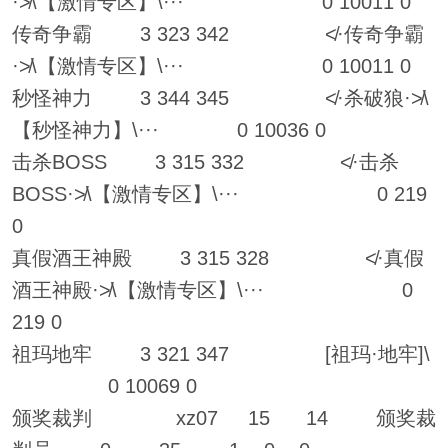
·≯\【激情专区】\··· 0 10011 0
传奇争霸 3 323 342 ≮·传奇争霸
·≯\【激情专区】\··· 0 10011 0
秒怪神力 3 344 345 ≮·杀破狼·≯\
【秒怪神力】\··· 0 10036 0
击杀BOSS 3 315 332 ≮·击杀
BOSS·≯\【激情专区】\··· 0 219
0
真假酒王神殿 3 315 328 ≮·真假
酒王神殿·≯\【激情专区】\··· 0
219 0
祖玛地牢 3 321 347 [祖玛·地牢]\
0 10069 0
颁奖裁判 xz07 15 14 颁奖裁