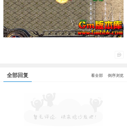
全部回复
看全部
倒序浏览