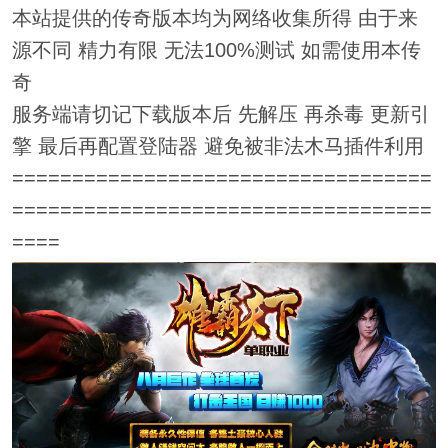
本站提供的传奇版本均为网络收集所得 由于来
源不同 精力有限 无法100%测试 如需使用本传
奇
服务端请切记下载版本后 先解压 再杀毒 更新引
擎 最后再配置登陆器 避免被非法木马插件利用
===================================
===================================
====