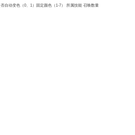
) 是否自动变色（0、1）固定颜色（1-7） 所属技能 召唤数量