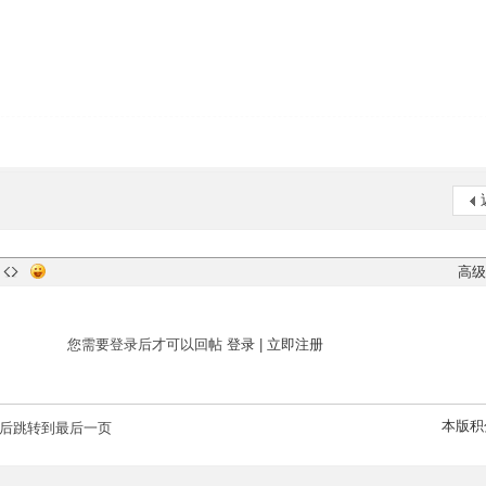
高级
您需要登录后才可以回帖
登录
|
立即注册
本版积
后跳转到最后一页