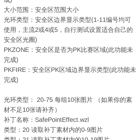
大小范围：安全区范围大小
光环类型：安全区边界显示类型(1-11编号均可
使用，主流2或4或5，自行测试设置适合自己的
安全区光圈)
PKZONE：安全区是否为PK比赛区域(此功能未
完成)
PKFIRE：安全区PK区域边界显示类型(此功能未
完成)
光环类型： 20-75 每组10张图片 （如果你的素
材不足10张请补齐）
补丁名称：SafePointEffect.wzl
类型：20 读取补丁素材内的0-9图片
类型：21 读取补丁素材内的10-19图片