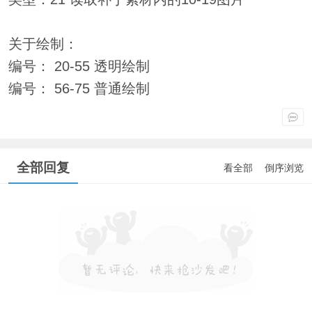
关于绘制：
编号： 20-55 透明绘制
编号： 56-75 普通绘制
全部回复
看全部
倒序浏览