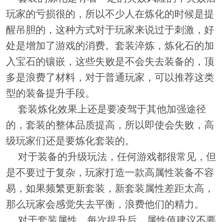
玩家的亏损很的，所以不少人在炼化的时候是提
醒吊胆的，这种方式对于玩家来说过于刺激，好
处是增加了游戏的消费。套装淬炼，炼化石的加
入宝石的镶嵌，这些失败是不会失去装备的，顶
多是浪费了材料，对于普通玩家，可以推荐这类
型的装备提升手段。
套装炼化效果上还是要凌驾于其他加强途径
的，套装的整体品质提高，所以即使会失败，高
级玩家们还是要炼化套装的。
对于装备的升级玩法，任何游戏都很常见，但
是不要过于复杂，玩家打造一款高属性装备不容
易，如果频繁更新套装，新套装属性差距太高，
那么玩家会感觉失去平衡，浪费他们的精力。
对于套装属性，每次提升后，属性值建议不要