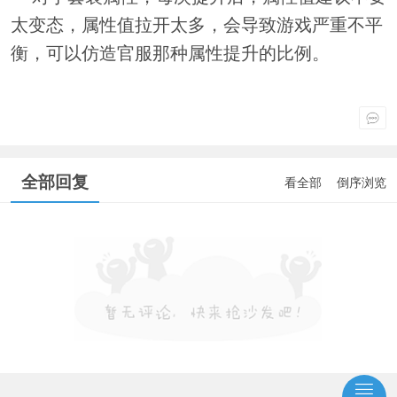
太变态，属性值拉开太多，会导致游戏严重不平
衡，可以仿造官服那种属性提升的比例。
全部回复
看全部
倒序浏览