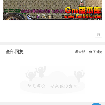
全部回复
看全部
倒序浏览