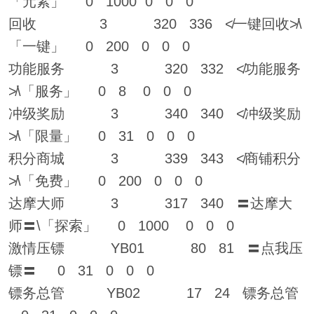
「元素」 0 1000 0 0 0
回收 3 320 336 ≮一键回收≯\
「一键」 0 200 0 0 0
功能服务 3 320 332 ≮功能服务
≯\「服务」 0 8 0 0 0
冲级奖励 3 340 340 ≮冲级奖励
≯\「限量」 0 31 0 0 0
积分商城 3 339 343 ≮商铺积分
≯\「免费」 0 200 0 0 0
达摩大师 3 317 340 〓达摩大
师〓\「探索」 0 1000 0 0 0
激情压镖 YB01 80 81 〓点我压
镖〓 0 31 0 0 0
镖务总管 YB02 17 24 镖务总管