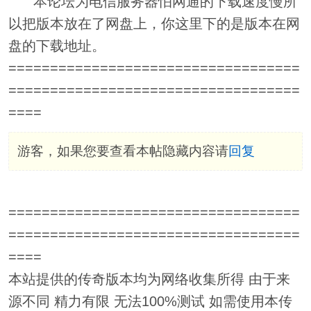
本论坛为电信服务器怕网通的下载速度慢所
以把版本放在了网盘上，你这里下的是版本在网
盘的下载地址。
===================================
===================================
====
游客，如果您要查看本帖隐藏内容请
回复
===================================
===================================
====
本站提供的传奇版本均为网络收集所得 由于来
源不同 精力有限 无法100%测试 如需使用本传