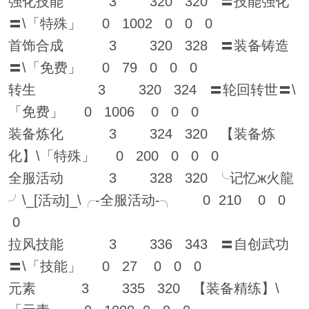
强化技能 3 320 320 〓技能强化
〓\「特殊」 0 1002 0 0 0
首饰合成 3 320 328 〓装备铸造
〓\「免费」 0 79 0 0 0
转生 3 320 324 〓轮回转世〓\
「免费」 0 1006 0 0 0
装备炼化 3 324 320 【装备炼
化】\「特殊」 0 200 0 0 0
全服活动 3 328 320 ╰记忆ж火龍
╯\_[活动]_\╭-全服活动-╮ 0 210 0 0
0
拉风技能 3 336 343 〓自创武功
〓\「技能」 0 27 0 0 0
元素 3 335 320 【装备精练】\