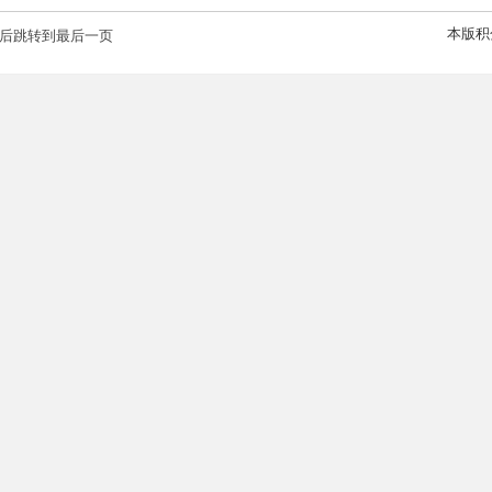
本版积
后跳转到最后一页