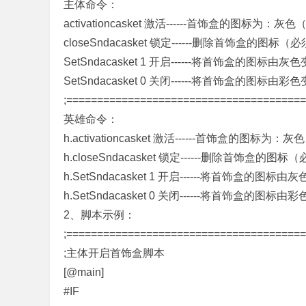
主体命令：
activationcasket 激活------首饰盒的图
closeSndacasket 锁定------删除首饰盒
奇
SetSndacasket 1 开启------将首饰盒的图标由
SetSndacasket 0 关闭------将首饰盒的图标由
;======================================
英雄命令：
h.activationcasket 激活------首饰盒
h.closeSndacasket 锁定------删除首
h.SetSndacasket 1 开启------将首饰盒的图标
单
h.SetSndacasket 0 关闭------将首饰盒的图标
2、脚本示例：
;======================================
;主体开启首饰盒脚本
[@main]
#IF