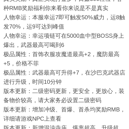
种RMB奖励福利你来看你来说是不是真实
人物幸运：本服幸运7即可触发50%威力，运8触
发70%，运9可达到峰值
人物幸运：幸运项链可在5000血中型BOSS身上
爆出，武器最高可喝到6
极品属性：首饰衣服攻魔道最高+2，魔防最高
+5，价格不菲
极品属性：武器最高可升得+7，在沙巴克武器店
进行升级，时间10分钟
版本更新：二级密码更新，更安全，更放心，装
备物价较高，请大家务必设置二级密码
版本更新：增加冲级、首爆、首杀均奖励RMB，
详细请游戏NPC上查看
版本更新：新增混沌寺庙，爆率超高，升级超