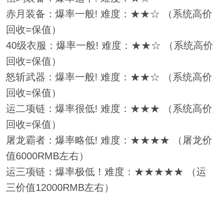
赤月装备：爆率一般! 难度：★★☆ （系统高价
回收=保值）
40级衣服：爆率一般! 难度：★★☆ （系统高价
回收=保值）
怒斩武器：爆率一般! 难度：★★☆ （系统高价
回收=保值）
运二项链：爆率很低! 难度：★★★ （系统高价
回收=保值）
屠龙霸者：爆率略低! 难度：★★★★ （屠龙价
值6000RMB左右）
运三项链：爆率极低！难度：★★★★★ （运
三价值12000RMB左右）