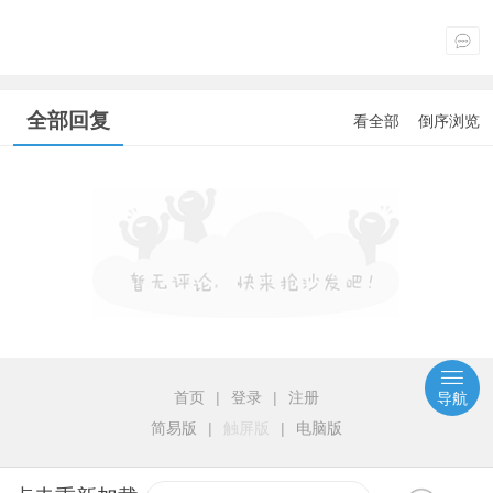
全部回复
看全部
倒序浏览
首页
|
登录
|
注册
导航
简易版
|
触屏版
|
电脑版