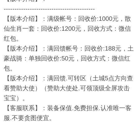
------------------------------------------
【版本介绍】：满级帐号：回收价:1000元，散
仙生肖一套：回收价:1200元，回收方式：微信
红包。
【版本介绍】：满回馈帐号：回收价:188元，土
豪战骑：单独回收价:50元，回收方式：微信红
包。
【版本介绍】：满回馈.可转区（土城5点方向查
看赞助大使）（赞助大使处.可领顶级全屏攻击
宝宝）。
【客服联系】：装备保值.免费担保.认准唯一客
服.不要贪图便宜。