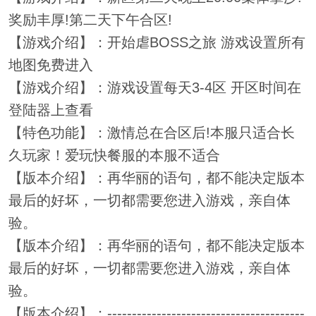
奖励丰厚!第二天下午合区!
【游戏介绍】：开始虐BOSS之旅 游戏设置所有
地图免费进入
【游戏介绍】：游戏设置每天3-4区 开区时间在
登陆器上查看
【特色功能】：激情总在合区后!本服只适合长
久玩家！爱玩快餐服的本服不适合
【版本介绍】：再华丽的语句，都不能决定版本
最后的好坏，一切都需要您进入游戏，亲自体
验。
【版本介绍】：再华丽的语句，都不能决定版本
最后的好坏，一切都需要您进入游戏，亲自体
验。
【版本介绍】：----------------------------------------