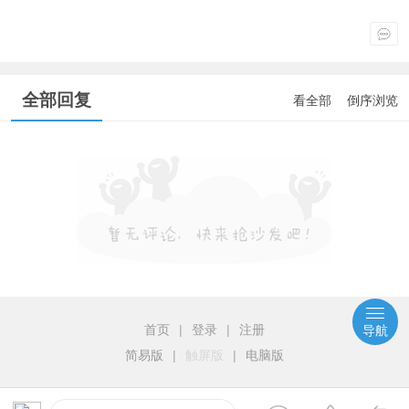
全部回复
看全部
倒序浏览
首页
|
登录
|
注册
导航
简易版
|
触屏版
|
电脑版