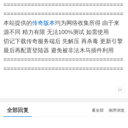
===================================
===================================
本站提供的
传奇版本
均为网络收集所得 由于来
源不同 精力有限 无法100%测试 如需使用
切记下载传奇服务端后 先解压 再杀毒 更新引擎
最后再配置登陆器 避免被非法木马插件利用
===================================
===================================
全部回复
看全部
倒序浏览