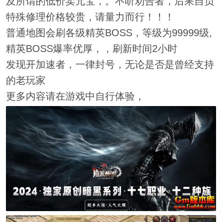
及所谓的低价卖元宝，。不听劝告者，后果自负
特殊修理价格较贵，请量力而行！！！
普通地图会刷各级精英BOSS，等级为99999级,
精英BOSS爆率优厚，，刷新时间2小时
发现开加速者，一律封号，无论是否是曾经支持
的老玩家
更多内容请在游戏中自行体验，