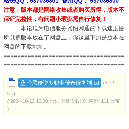
站长QQ：537036801 备用QQ： 537036800
注意：版本都是网络收集或者购买所得，版本不
保证完整性，有问题小瑕疵需自行修复！
本论坛为电信服务器怕网通的下载速度慢
所以把版本放在了网盘上，你这里下的是版本在
网盘的下载地址。
===================================
===================================
暗黑传说多职业传奇服务端.txt
(1.72
KB)
( 2024-10-13 10:38上传, 下载次数: 0, 售价: 111 元宝
)