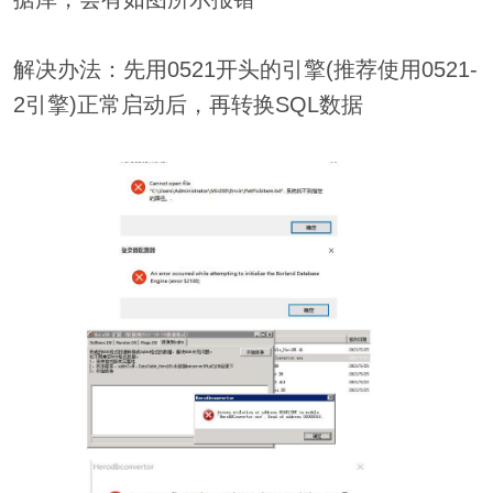
解决办法：先用0521开头的引擎(推荐使用0521-
2引擎)正常启动后，再转换SQL数据