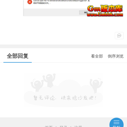
全部回复
看全部
倒序浏览