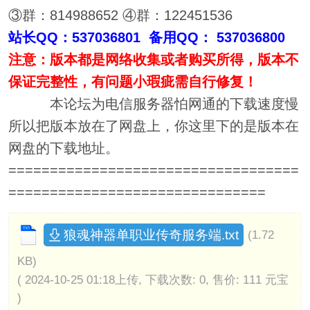
③群：814988652 ④群：122451536
站长QQ：537036801 备用QQ： 537036800
注意：版本都是网络收集或者购买所得，版本不
保证完整性，有问题小瑕疵需自行修复！
本论坛为电信服务器怕网通的下载速度慢
所以把版本放在了网盘上，你这里下的是版本在
网盘的下载地址。
===================================
===============================
狼魂神器单职业传奇服务端.txt
(1.72
KB)
( 2024-10-25 01:18上传, 下载次数: 0, 售价: 111 元宝
)