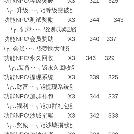
功能NPC\等级突破 X3 321 325
\╭‥升级‥╮\§等级突破§
功能NPC\测试奖励 X3 344 343
\╭‥记录‥╮\§测试奖励§
功能NPC\会员赞助 X3 340 337
\╭‥会员‥╮\§赞助大使§
功能NPC\永久回收 X3 346 329
\╭‥装备‥╮\§永久回收§
功能NPC\提现系统 X3 339 325
\╭‥财富‥╮\§提现系统§
功能NPC\加群礼包 X3 344 337
\╭‥福利‥╮\§加群礼包§
功能NPC\沙城捐献 X3 342 333
\╭‥奖励‥╮\§沙城捐献§