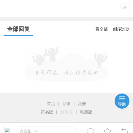
全部回复
看全部
倒序浏览
首页
|
登录
|
注册
导航
简易版
|
触屏版
|
电脑版
我也说一句