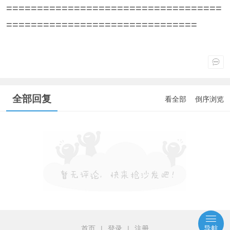
===================================
===============================
全部回复
看全部
倒序浏览
首页
|
登录
|
注册
导航