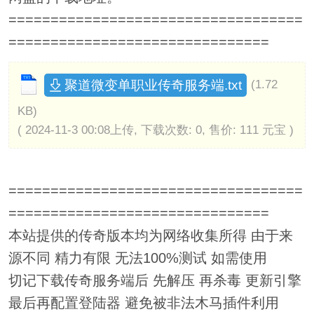
===================================
===============================
聚道微变单职业传奇服务端.txt
(1.72
KB)
( 2024-11-3 00:08上传, 下载次数: 0, 售价: 111 元宝 )
===================================
===============================
本站提供的传奇版本均为网络收集所得 由于来
源不同 精力有限 无法100%测试 如需使用
切记下载传奇服务端后 先解压 再杀毒 更新引擎
最后再配置登陆器 避免被非法木马插件利用