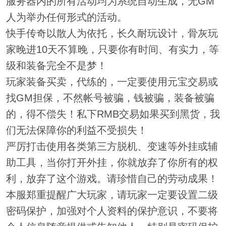
服务器内的所有活动均为系统自动生成，无GM
人为举办任何形式的活动。
快手传奇以散人为依托，长久耐玩设计，骨灰玩
家晚进10天不算晚，只要你有时间、有实力，等
级和装备完全不是梦！
玩家装备买卖，代练的，一定要使用元宝交易或
找GM担保，不然帐号被骗，钱被骗，装备被骗
的，得不偿失！私下RMB交易如果买到黑货，我
们无法保障你的利益不受损失！
严厉打击使用各类第三方脱机、变速等外挂或辅
助工具，当你打开外挂，你就放弃了你所有的权
利，放弃了这个游戏。请珍惜自己的劳动成果！
本服郑重提醒广大玩家，请玩家一定要设置二级
密码保护，加强对个人资料的保护意识，不要将