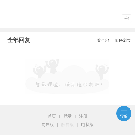
全部回复
看全部
倒序浏览
首页
|
登录
|
注册
导航
简易版
|
触屏版
|
电脑版