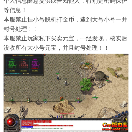
个人信息随意提供或告知他人，特别是密码保护
等信息！
本服禁止挂小号脱机打金币，逮到大号小号一并
封号处理！！
本服禁止玩家私下买卖元宝，一经发现，核实后
没收所有大小号元宝，并且封号处理！！