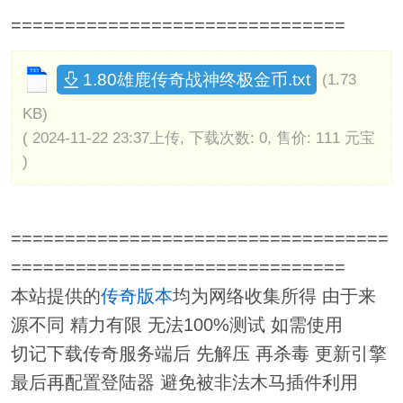
===============================
1.80雄鹿传奇战神终极金币.txt
(1.73
KB)
( 2024-11-22 23:37上传, 下载次数: 0, 售价: 111 元宝
)
===================================
===============================
本站提供的
传奇版本
均为网络收集所得 由于来
源不同 精力有限 无法100%测试 如需使用
切记下载传奇服务端后 先解压 再杀毒 更新引擎
最后再配置登陆器 避免被非法木马插件利用