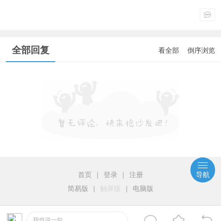
全部回复
看全部
倒序浏览
首页
|
登录
|
注册
导航
简易版
|
触屏版
|
电脑版
我也说一句