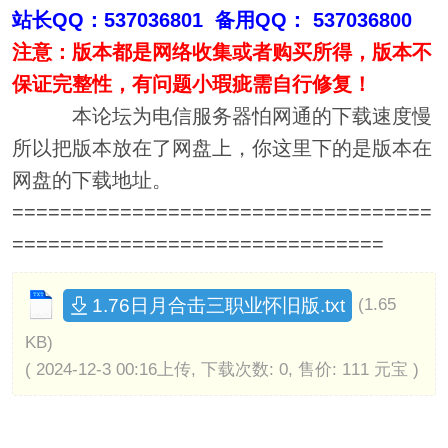
站长QQ：537036801 备用QQ： 537036800
注意：版本都是网络收集或者购买所得，版本不
保证完整性，有问题小瑕疵需自行修复！
本论坛为电信服务器怕网通的下载速度慢
所以把版本放在了网盘上，你这里下的是版本在
网盘的下载地址。
===================================
===============================
1.76日月合击三职业怀旧版.txt
(1.65
KB)
( 2024-12-3 00:16上传, 下载次数: 0, 售价: 111 元宝 )