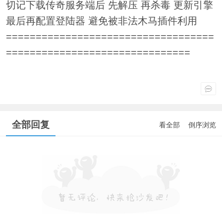
切记下载传奇服务端后 先解压 再杀毒 更新引擎
最后再配置登陆器 避免被非法木马插件利用
===================================
===============================
全部回复
看全部
倒序浏览