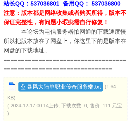
站长QQ：537036801 备用QQ： 537036800
注意：版本都是网络收集或者购买所得，版本不
保证完整性，有问题小瑕疵需自行修复！
本论坛为电信服务器怕网通的下载速度慢
所以把版本放在了网盘上，你这里下的是版本在
网盘的下载地址。
===================================
===============================
暴风大陆单职业传奇服务端.txt
(1.64
KB)
( 2024-12-17 00:14上传, 下载次数: 0, 售价: 111 元宝
)