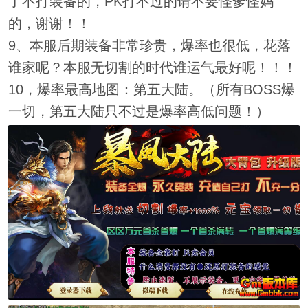
了不打装备的，PK打不过的请不要怪爹怪妈
的，谢谢！！
9、本服后期装备非常珍贵，爆率也很低，花落
谁家呢？本服无切割的时代谁运气最好呢！！！
10，爆率最高地图：第五大陆。（所有BOSS爆
一切，第五大陆只不过是爆率高低问题！）