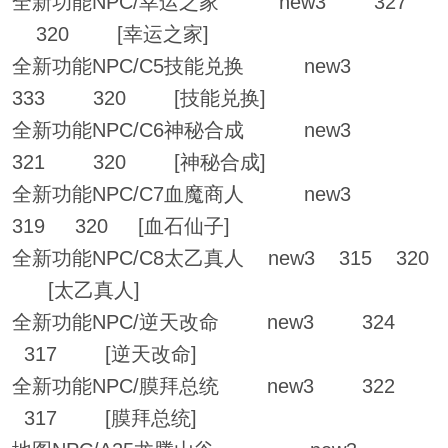
全新功能NPC/幸运之家 new3 327
320 [幸运之家]
全新功能NPC/C5技能兑换 new3
333 320 [技能兑换]
全新功能NPC/C6神秘合成 new3
321 320 [神秘合成]
全新功能NPC/C7血魔商人 new3
319 320 [血石仙子]
全新功能NPC/C8太乙真人 new3 315 320
[太乙真人]
全新功能NPC/逆天改命 new3 324
317 [逆天改命]
全新功能NPC/膜拜总统 new3 322
317 [膜拜总统]