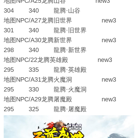
地图NPC/A25龙腾山谷 new3
304 340 龍腾·山谷
地图NPC/A27龙腾旧世界 new3
301 340 龍腾·旧世界
地图NPC/A30龙腾新世界 new3
298 340 龍腾·新世界
地图NPC/22龙腾英雄殿 new3
295 335 龍腾·英雄殿
地图NPC/A31龙腾火魔洞 new3
295 330 龍腾·火魔洞
地图NPC/A29龙腾屠魔殿 new3
295 325 龍腾·屠魔殿