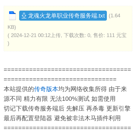
龙魂火龙单职业传奇服务端.txt
(1.64
KB)
( 2024-12-21 00:12上传, 下载次数: 0, 售价: 111 元宝
)
===================================
===============================
本站提供的
传奇版本
均为网络收集所得 由于来
源不同 精力有限 无法100%测试 如需使用
切记下载传奇服务端后 先解压 再杀毒 更新引擎
最后再配置登陆器 避免被非法木马插件利用
===================================