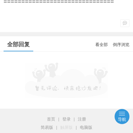
===============================
全部回复
看全部
倒序浏览
首页
|
登录
|
注册
导航
简易版
|
触屏版
|
电脑版