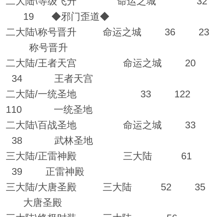
二大陆\等级飞升 命运之城 32
19 ◆邪门歪道◆
二大陆\称号晋升 命运之城 36 23
称号晋升
二大陆/王者天宫 命运之城 20
34 王者天宫
二大陆/一统圣地 33 122
110 一统圣地
二大陆\百战圣地 命运之城 33
38 武林圣地
三大陆/正雷神殿 三大陆 61
39 正雷神殿
三大陆/大唐圣殿 三大陆 52 35
大唐圣殿