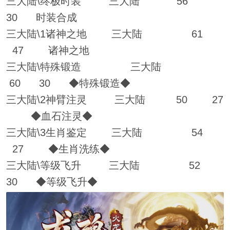
三大陆\终极时装 三大陆 56
30 时装合成
三大陆\1诸神之地 三大陆 61
47 诸神之地
三大陆\特殊锻造 三大陆
60 30 ◆特殊锻造◆
三大陆\2神臂注灵 三大陆 50 27
◆血石注灵◆
三大陆\3生肖鉴定 三大陆 54
27 ◆生肖洗练◆
三大陆\等级飞升 三大陆 52
30 ◆等级飞升◆