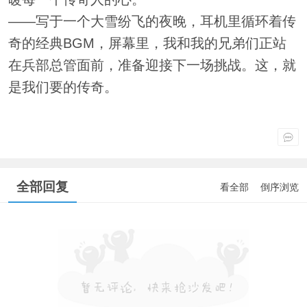
——写于一个大雪纷飞的夜晚，耳机里循环着传
奇的经典BGM，屏幕里，我和我的兄弟们正站
在兵部总管面前，准备迎接下一场挑战。这，就
是我们要的传奇。
全部回复
看全部
倒序浏览