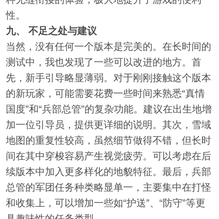
性。
九、 不足之处与建议
当然，没有任何一个版本是完美的。在长时间的
测试中，我也发现了一些可以改进的地方。首
先，新手引导略显薄弱。对于刚刚接触这个版本
的新玩家，可能需要花费一些时间来熟悉“真情
国度”和“兵部总管”的复杂功能。建议在出生地增
加一位引导员，提供更详细的说明。其次，雪域
地图的重复性较高，虽然细节做得不错，但长时
间在其中穿梭容易产生视觉疲劳。可以考虑在后
续版本中加入更多样化的地貌特征。最后，兵部
总管的军团任务种类略显单一，主要集中在打怪
和收集上，可以增加一些如“护送”、“防守”等更
具趣味性的任务类型。