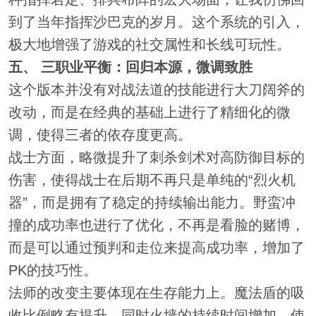
到了当年指挥沙巴克的岁月。这个系统的引入，
极大地增强了游戏的社交属性和长线可玩性。
五、 三职业平衡：回归本源，微调致胜
这个版本并没有对战法道的技能进行大刀阔斧的
改动，而是在经典的基础上进行了精细化的微
调，使得三者的依存度更高。
战士方面，略微提升了刺杀剑术对高防御目标的
伤害，使得战士在后期不再只是单纯的“烈火机
器”，而是拥有了稳定的持续输出能力。野蛮冲
撞的成功率也进行了优化，不再是看脸的赌博，
而是可以通过预判和走位来提高成功率，增加了
PK的技巧性。
法师的改变主要体现在生存能力上。魔法盾的吸
收比例略有提升，同时火墙的持续时间增加，使