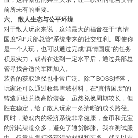
前所未有的重要。
六、 散人生态与公平环境
对于散人玩家来说，这端最大的福音在于“真情
国度”和“兵部总管”系统带来的社交红利。即使你
是一个人玩，也可以通过完成“真情国度”的任务
积累实力，或者在达到一定水平后，通过兵部总
管寻找合适的军团加入。
装备的获取途径也非常广泛。除了BOSS掉落，
玩家还可以通过收集雪域材料，在“真情国度”的
铸造师处兑换高阶装备。虽然兑换周期较长，但
胜在稳定，给了散人玩家一条清晰的成长路径。
同时，游戏内的经济系统非常健康，金币和元宝
的消耗渠道众多，避免了通货膨胀。我在测试服
中，仅靠出售打怪获得的材料和装备，就足以支