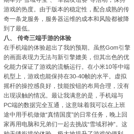
游戏的热度。由于版本的稳定性，配合成熟的传
奇一条龙服务，服务器运维的成本和风险都被降
到了最低。
八、 传奇三端手游的体验
在手机端的体验超出了我的预期。虽然Gom引擎
的画面表现力无法与新引擎媲美，但其出色的优
化能力保证了游戏的流畅运行。在小米10等中端
机型上，游戏也能保持在30-40帧的水平。虚拟
摇杆的操控感良好，技能按钮的布局合理，没有
出现误触的情况。最让我满意的是，手机端与
PC端的数据完全互通，这意味着我可以在上班
途中用手机做做“真情国度”的日常任务，晚上回
家再用电脑和兄弟们一起去挑战“雪域邪神”。这
种无缝衔接的体验，极大地提升了游戏的便利